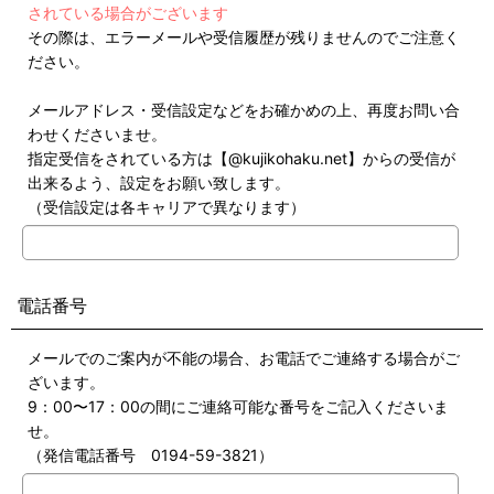
されている場合がございます
その際は、エラーメールや受信履歴が残りませんのでご注意く
ださい。
メールアドレス・受信設定などをお確かめの上、再度お問い合
わせくださいませ。
指定受信をされている方は【@kujikohaku.net】からの受信が
出来るよう、設定をお願い致します。
（受信設定は各キャリアで異なります）
電話番号
メールでのご案内が不能の場合、お電話でご連絡する場合がご
ざいます。
9：00〜17：00の間にご連絡可能な番号をご記入くださいま
せ。
（発信電話番号 0194-59-3821）