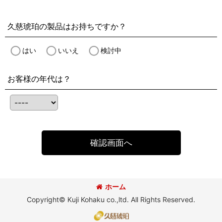
久慈琥珀の製品はお持ちですか？
はい
いいえ
検討中
お客様の年代は？
確認画面へ
ホーム
Copyright© Kuji Kohaku co.,ltd. All Rights Reserved.