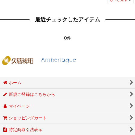
最近チェックしたアイテム
0件
ホーム
新規ご登録はこちらから
マイページ
ショッピングカート
特定商取引法表示