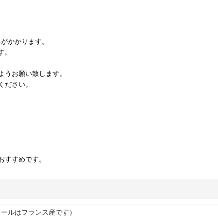
料がかかります。
す。
ようお願い致します。
ください。
おすすめです。
ュールはフランス産です）