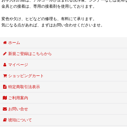
金具との接着は、専用の接着剤を使用しております。
変色や欠け、ヒビなどの修理も、有料にて承ります。
気になる点があれば、まずはお問い合わせくださいませ。
ホーム
新規ご登録はこちらから
マイページ
ショッピングカート
特定商取引法表示
ご利用案内
お問い合せ
琥珀について