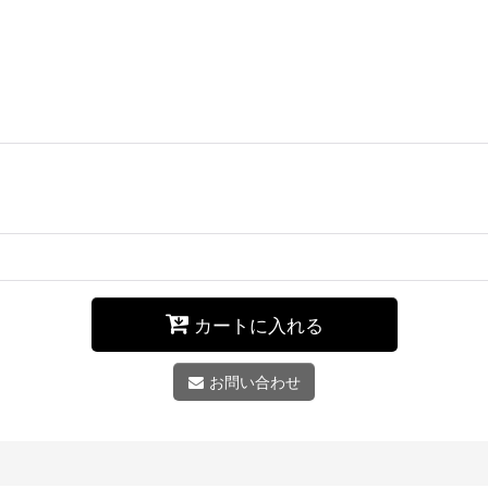
カートに入れる
お問い合わせ