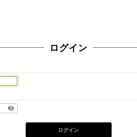
ログイン
ログイン