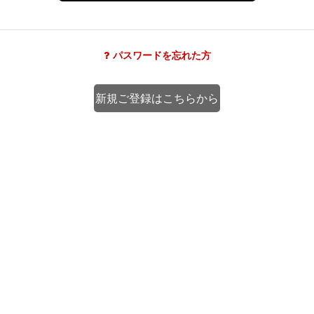
パスワードを忘れた方
新規ご登録はこちらから