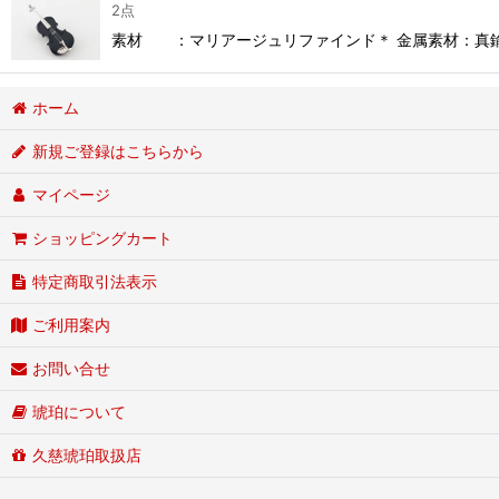
2点
素材 ：マリアージュリファインド＊ 金属素材：真鍮（
ホーム
新規ご登録はこちらから
マイページ
ショッピングカート
特定商取引法表示
ご利用案内
お問い合せ
琥珀について
久慈琥珀取扱店