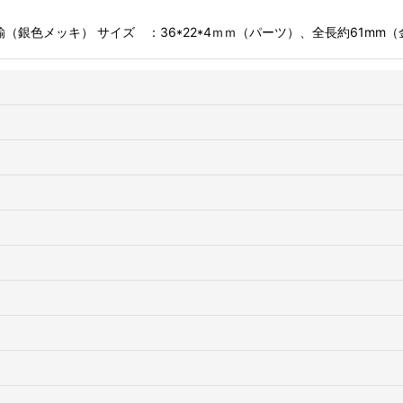
銀色メッキ） サイズ ：36*22*4ｍｍ（パーツ）、全長約61mm（