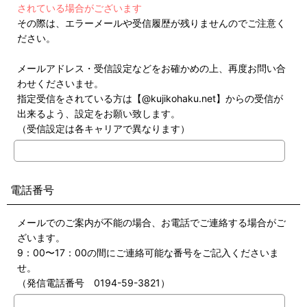
されている場合がございます
その際は、エラーメールや受信履歴が残りませんのでご注意く
ださい。
メールアドレス・受信設定などをお確かめの上、再度お問い合
わせくださいませ。
指定受信をされている方は【@kujikohaku.net】からの受信が
出来るよう、設定をお願い致します。
（受信設定は各キャリアで異なります）
電話番号
メールでのご案内が不能の場合、お電話でご連絡する場合がご
ざいます。
9：00〜17：00の間にご連絡可能な番号をご記入くださいま
せ。
（発信電話番号 0194-59-3821）