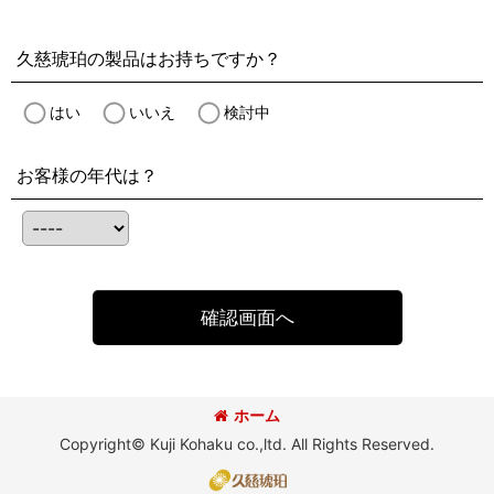
久慈琥珀の製品はお持ちですか？
はい
いいえ
検討中
お客様の年代は？
確認画面へ
ホーム
Copyright© Kuji Kohaku co.,ltd. All Rights Reserved.