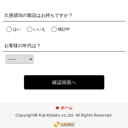
久慈琥珀の製品はお持ちですか？
はい
いいえ
検討中
お客様の年代は？
確認画面へ
ホーム
Copyright© Kuji Kohaku co.,ltd. All Rights Reserved.