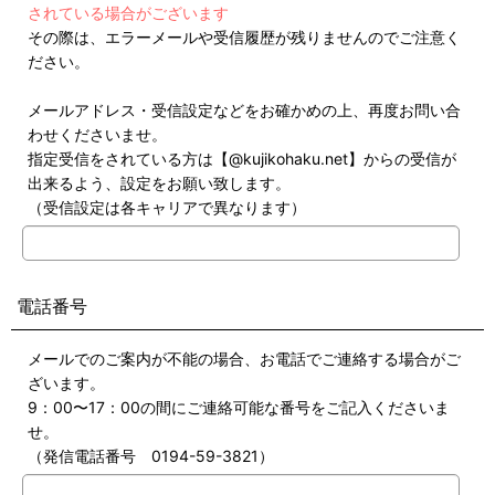
されている場合がございます
その際は、エラーメールや受信履歴が残りませんのでご注意く
ださい。
メールアドレス・受信設定などをお確かめの上、再度お問い合
わせくださいませ。
指定受信をされている方は【@kujikohaku.net】からの受信が
出来るよう、設定をお願い致します。
（受信設定は各キャリアで異なります）
電話番号
メールでのご案内が不能の場合、お電話でご連絡する場合がご
ざいます。
9：00〜17：00の間にご連絡可能な番号をご記入くださいま
せ。
（発信電話番号 0194-59-3821）