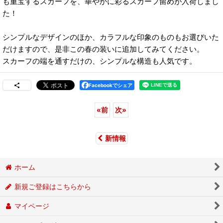
も重宝するスカーフを、華やかに彩るスカーフ留めが入荷しまし
た！
シンプルなデザインのほか、カラフルな印象のものもお選びいた
だけますので、是非この春の装いに追加してみてください。
スカーフの端を通すだけの、シンプルな構造も人気です。
Facebookでシェア
«
前
次
»
新情報
ホーム
新規ご登録はこちらから
マイページ