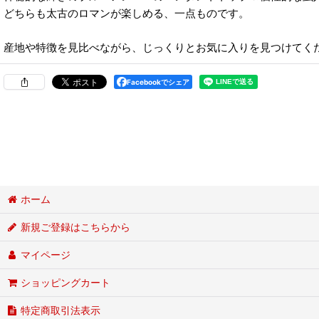
どちらも太古のロマンが楽しめる、一点ものです。
産地や特徴を見比べながら、じっくりとお気に入りを見つけてく
Facebookでシェア
ホーム
新規ご登録はこちらから
マイページ
ショッピングカート
特定商取引法表示