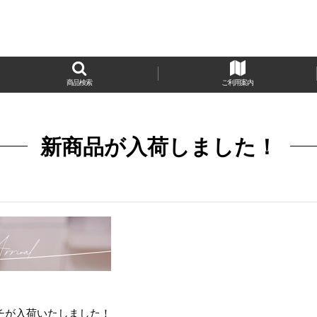
商品検索
ご利用案内
新商品が入荷しました！
チが入荷いたしました！