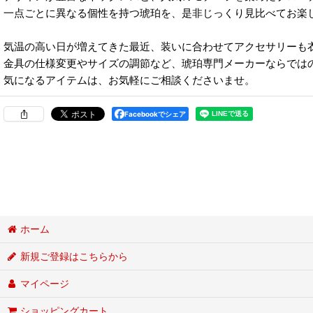
一点ごとに異なる個性を持つ琥珀を、是非じっくり見比べてお楽
気温の高い日が増えてきた最近、装いに合わせてアクセサリーも
金具の仕様変更やサイズの調節など、琥珀専門メーカーならでは
気になるアイテムは、お気軽にご相談くださいませ。
Facebookでシェア
ホーム
新規ご登録はこちらから
マイページ
ショッピングカート