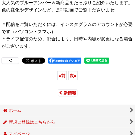
大人気のブルーアンバー＆新商品をたっぷりご紹介いたします。
色の変化やデザインなど、是非動画でご覧くださいませ。
＊配信をご覧いただくには、インスタグラムのアカウントが必要
です（パソコン・スマホ）
＊ライブ配信のため、都合により、日時や内容が変更になる場合
がございます。
Facebookでシェア
«
前
次
»
新情報
ホーム
新規ご登録はこちらから
マイページ