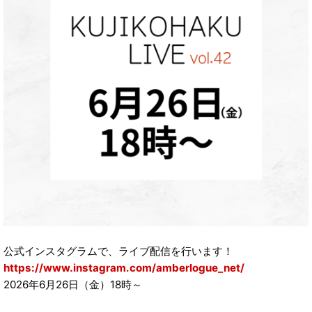
公式インスタグラムで、ライブ配信を行います！
https://www.instagram.com/amberlogue_net/
2026年6月26日（金）18時～