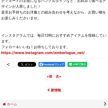
ディネートの主役になるバングルタイプなど、お好みで選べるデ
ザインが入荷しました！
是非お手持ちのお洋服との組み合わせを考えながら、お買い物を
お楽しみくださいませ。
インスタグラムでは、毎日12時におすすめアイテムを投稿してい
ます。
フォロー＆いいね！お待ちしております。
https://www.instagram.com/amberlogue_net/
Facebookでシェア
«
前
次
»
新情報
ホーム