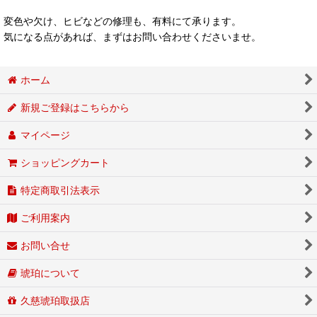
変色や欠け、ヒビなどの修理も、有料にて承ります。
気になる点があれば、まずはお問い合わせくださいませ。
ホーム
新規ご登録はこちらから
マイページ
ショッピングカート
特定商取引法表示
ご利用案内
お問い合せ
琥珀について
久慈琥珀取扱店