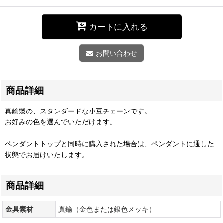
カートに入れる
お問い合わせ
商品詳細
真鍮製の、スタンダードな小豆チェーンです。
お好みの色を選んでいただけます。
ペンダントトップと同時に購入された場合は、ペンダントに通した
状態でお届けいたします。
商品詳細
金具素材
真鍮（金色または銀色メッキ）