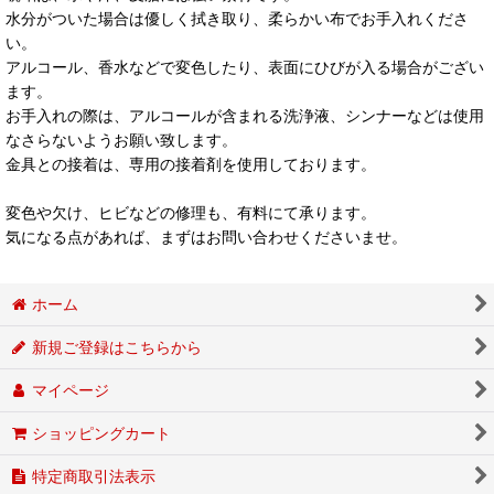
水分がついた場合は優しく拭き取り、柔らかい布でお手入れくださ
い。
アルコール、香水などで変色したり、表面にひびが入る場合がござい
ます。
お手入れの際は、アルコールが含まれる洗浄液、シンナーなどは使用
なさらないようお願い致します。
金具との接着は、専用の接着剤を使用しております。
変色や欠け、ヒビなどの修理も、有料にて承ります。
気になる点があれば、まずはお問い合わせくださいませ。
ホーム
新規ご登録はこちらから
マイページ
ショッピングカート
特定商取引法表示