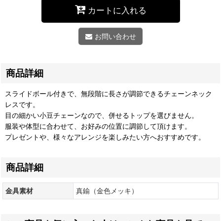
カートに入れる
お問い合わせ
商品詳細
スライドボール付きで、無段階に長さが調節できるチェーンネック
レスです。
目の細かい小豆チェーンなので、併せるトップを選びません。
服装や体型に合わせて、お好みの位置に調節して頂けます。
プレゼントや、様々なアレンジを楽しみたい方へおすすめです。
商品詳細
金具素材
真鍮（金色メッキ）