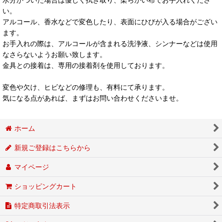
い。
アルコール、香水などで変色したり、表面にひびが入る場合がござい
ます。
お手入れの際は、アルコールが含まれる洗浄液、シンナーなどは使用
なさらないようお願い致します。
金具との接着は、専用の接着剤を使用しております。
変色や欠け、ヒビなどの修理も、有料にて承ります。
気になる点があれば、まずはお問い合わせくださいませ。
ホーム
新規ご登録はこちらから
マイページ
ショッピングカート
特定商取引法表示