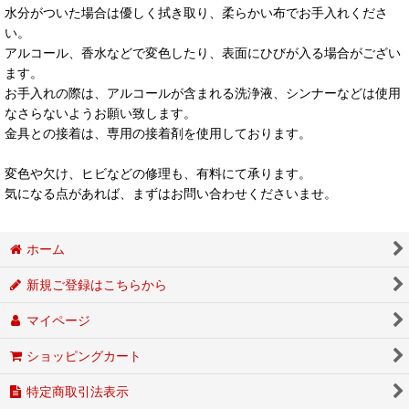
水分がついた場合は優しく拭き取り、柔らかい布でお手入れくださ
い。
アルコール、香水などで変色したり、表面にひびが入る場合がござい
ます。
お手入れの際は、アルコールが含まれる洗浄液、シンナーなどは使用
なさらないようお願い致します。
金具との接着は、専用の接着剤を使用しております。
変色や欠け、ヒビなどの修理も、有料にて承ります。
気になる点があれば、まずはお問い合わせくださいませ。
ホーム
新規ご登録はこちらから
マイページ
ショッピングカート
特定商取引法表示