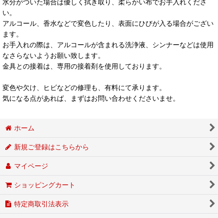
水分がついた場合は優しく拭き取り、柔らかい布でお手入れくださ
い。
アルコール、香水などで変色したり、表面にひびが入る場合がござい
ます。
お手入れの際は、アルコールが含まれる洗浄液、シンナーなどは使用
なさらないようお願い致します。
金具との接着は、専用の接着剤を使用しております。
変色や欠け、ヒビなどの修理も、有料にて承ります。
気になる点があれば、まずはお問い合わせくださいませ。
ホーム
新規ご登録はこちらから
マイページ
ショッピングカート
特定商取引法表示