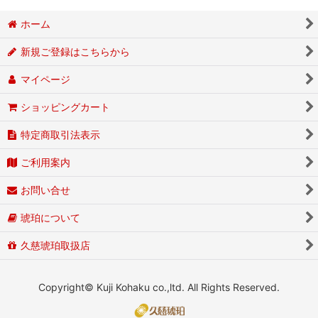
ホーム
新規ご登録はこちらから
マイページ
ショッピングカート
特定商取引法表示
ご利用案内
お問い合せ
琥珀について
久慈琥珀取扱店
Copyright© Kuji Kohaku co.,ltd. All Rights Reserved.