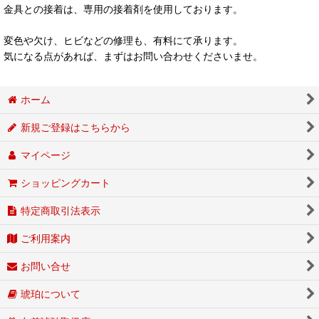
金具との接着は、専用の接着剤を使用しております。
変色や欠け、ヒビなどの修理も、有料にて承ります。
気になる点があれば、まずはお問い合わせくださいませ。
ホーム
新規ご登録はこちらから
マイページ
ショッピングカート
特定商取引法表示
ご利用案内
お問い合せ
琥珀について