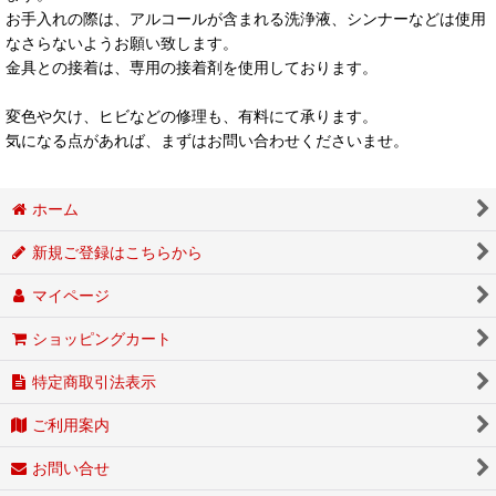
お手入れの際は、アルコールが含まれる洗浄液、シンナーなどは使用
なさらないようお願い致します。
金具との接着は、専用の接着剤を使用しております。
変色や欠け、ヒビなどの修理も、有料にて承ります。
気になる点があれば、まずはお問い合わせくださいませ。
ホーム
新規ご登録はこちらから
マイページ
ショッピングカート
特定商取引法表示
ご利用案内
お問い合せ