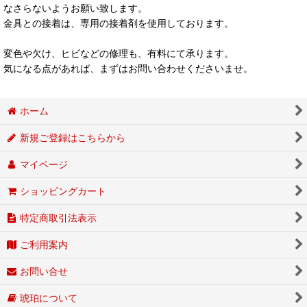
なさらないようお願い致します。
金具との接着は、専用の接着剤を使用しております。
変色や欠け、ヒビなどの修理も、有料にて承ります。
気になる点があれば、まずはお問い合わせくださいませ。
ホーム
新規ご登録はこちらから
マイページ
ショッピングカート
特定商取引法表示
ご利用案内
お問い合せ
琥珀について