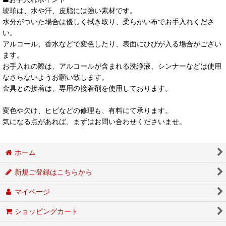
琥珀は、水や汗、皮脂には強い素材です。
水分がついた場合は優しく拭き取り、柔らかい布でお手入れくださ
い。
アルコール、香水などで変色したり、表面にひびが入る場合がござい
ます。
お手入れの際は、アルコールが含まれる洗浄液、シンナーなどは使用
なさらないようお願い致します。
金具との接着は、専用の接着剤を使用しております。
変色や欠け、ヒビなどの修理も、有料にて承ります。
気になる点があれば、まずはお問い合わせくださいませ。
ホーム
新規ご登録はこちらから
マイページ
ショッピングカート