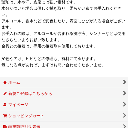
琥珀は、水や汗、皮脂には強い素材です。
水分がついた場合は優しく拭き取り、柔らかい布でお手入れくださ
い。
アルコール、香水などで変色したり、表面にひびが入る場合がござい
ます。
お手入れの際は、アルコールが含まれる洗浄液、シンナーなどは使用
なさらないようお願い致します。
金具との接着は、専用の接着剤を使用しております。
変色や欠け、ヒビなどの修理も、有料にて承ります。
気になる点があれば、まずはお問い合わせくださいませ。
ホーム
新規ご登録はこちらから
マイページ
ショッピングカート
特定商取引法表示