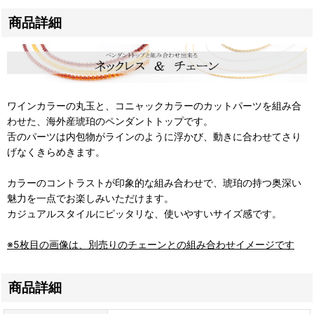
商品詳細
ワインカラーの丸玉と、コニャックカラーのカットパーツを組み合
わせた、海外産琥珀のペンダントトップです。
舌のパーツは内包物がラインのように浮かび、動きに合わせてさり
げなくきらめきます。
カラーのコントラストが印象的な組み合わせで、琥珀の持つ奥深い
魅力を一点でお楽しみいただけます。
カジュアルスタイルにピッタリな、使いやすいサイズ感です。
※5枚目の画像は、別売りのチェーンとの組み合わせイメージです
商品詳細