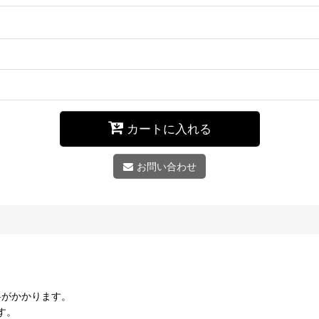
カートに入れる
お問い合わせ
料がかかります。
す。