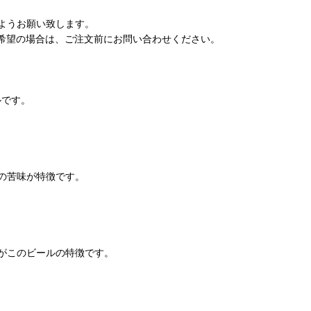
ようお願い致します。
希望の場合は、ご注文前にお問い合わせください。
ルです。
の苦味が特徴です。
がこのビールの特徴です。