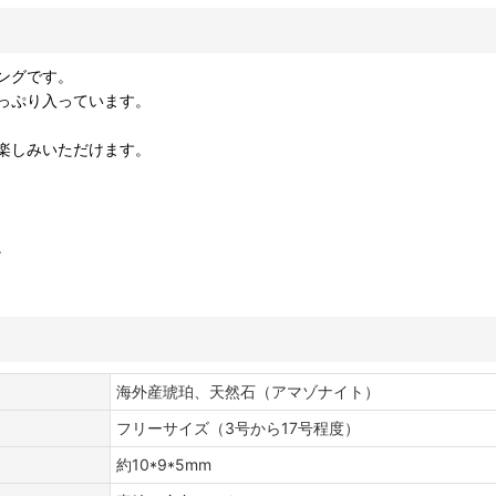
ングです。
っぷり入っています。
楽しみいただけます。
。
海外産琥珀、天然石（アマゾナイト）
フリーサイズ（3号から17号程度）
約10*9*5mm