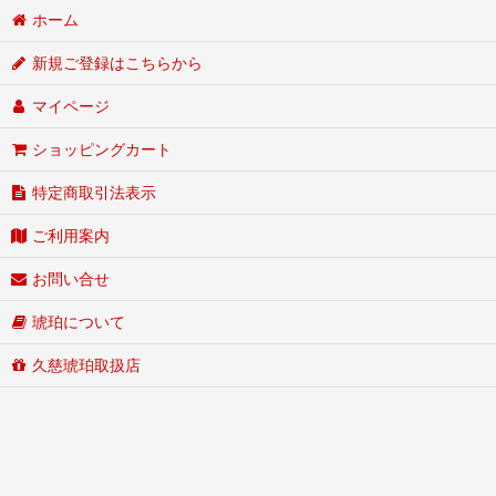
ホーム
新規ご登録はこちらから
マイページ
ショッピングカート
特定商取引法表示
ご利用案内
お問い合せ
琥珀について
久慈琥珀取扱店