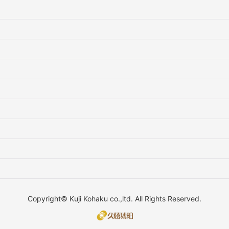
Copyright© Kuji Kohaku co.,ltd. All Rights Reserved.