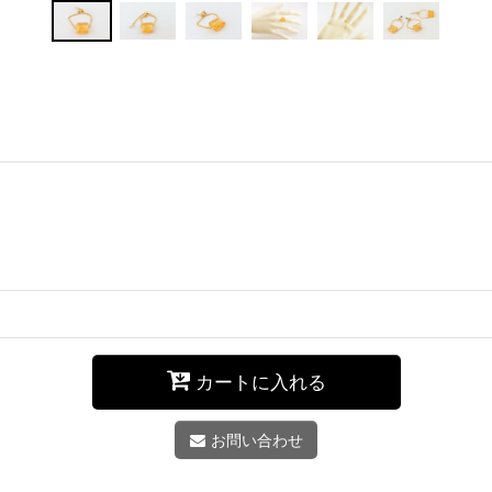
カートに入れる
お問い合わせ