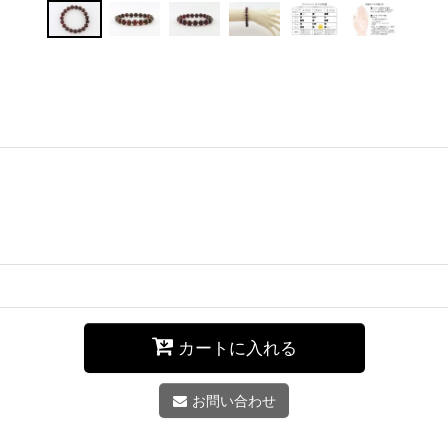
カートに入れる
お問い合わせ