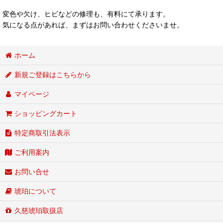
変色や欠け、ヒビなどの修理も、有料にて承ります。
気になる点があれば、まずはお問い合わせくださいませ。
ホーム
新規ご登録はこちらから
マイページ
ショッピングカート
特定商取引法表示
ご利用案内
お問い合せ
琥珀について
久慈琥珀取扱店