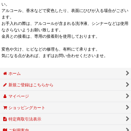
い。
アルコール、香水などで変色したり、表面にひびが入る場合がござい
ます。
お手入れの際は、アルコールが含まれる洗浄液、シンナーなどは使用
なさらないようお願い致します。
金具との接着は、専用の接着剤を使用しております。
変色や欠け、ヒビなどの修理も、有料にて承ります。
気になる点があれば、まずはお問い合わせくださいませ。
ホーム
新規ご登録はこちらから
マイページ
ショッピングカート
特定商取引法表示
ご利用案内