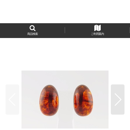
商品検索
ご利用案内