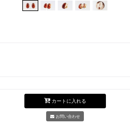
カートに入れる
お問い合わせ