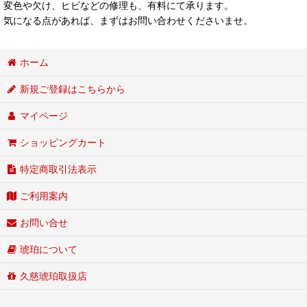
変色や欠け、ヒビなどの修理も、有料にて承ります。
気になる点があれば、まずはお問い合わせくださいませ。
ホーム
新規ご登録はこちらから
マイページ
ショッピングカート
特定商取引法表示
ご利用案内
お問い合せ
琥珀について
久慈琥珀取扱店