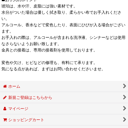
琥珀は、水や汗、皮脂には強い素材です。
水分がついた場合は優しく拭き取り、柔らかい布でお手入れくださ
い。
アルコール、香水などで変色したり、表面にひびが入る場合がござい
ます。
お手入れの際は、アルコールが含まれる洗浄液、シンナーなどは使用
なさらないようお願い致します。
金具との接着は、専用の接着剤を使用しております。
変色や欠け、ヒビなどの修理も、有料にて承ります。
気になる点があれば、まずはお問い合わせくださいませ。
ホーム
新規ご登録はこちらから
マイページ
ショッピングカート