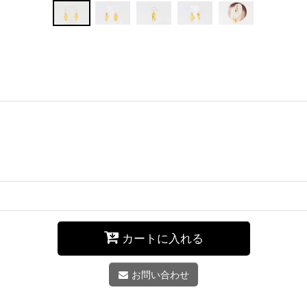
カートに入れる
お問い合わせ