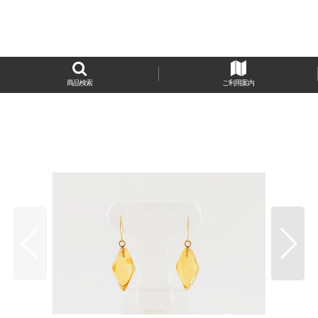
商品検索
ご利用案内