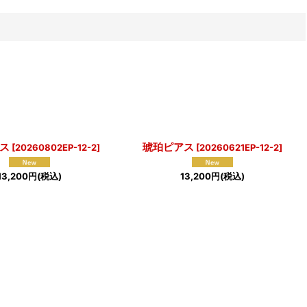
ス
琥珀ピアス
[
20260802EP-12-2
]
[
20260621EP-12-2
]
13,200
円
(税込)
13,200
円
(税込)