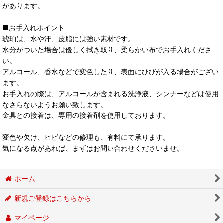
があります。
■お手入れポイント
琥珀は、水や汗、皮脂には強い素材です。
水分がついた場合は優しく拭き取り、柔らかい布でお手入れくださ
い。
アルコール、香水などで変色したり、表面にひびが入る場合がござい
ます。
お手入れの際は、アルコールが含まれる洗浄液、シンナーなどは使用
なさらないようお願い致します。
金具との接着は、専用の接着剤を使用しております。
変色や欠け、ヒビなどの修理も、有料にて承ります。
気になる点があれば、まずはお問い合わせくださいませ。
ホーム
新規ご登録はこちらから
マイページ