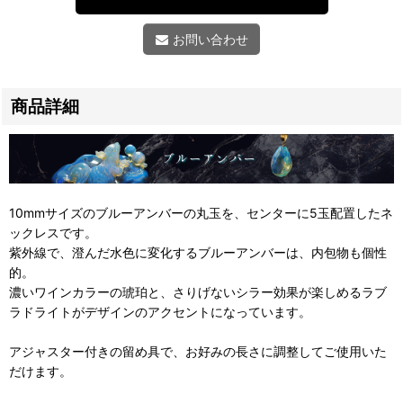
お問い合わせ
商品詳細
10mmサイズのブルーアンバーの丸玉を、センターに5玉配置したネ
ックレスです。
紫外線で、澄んだ水色に変化するブルーアンバーは、内包物も個性
的。
濃いワインカラーの琥珀と、さりげないシラー効果が楽しめるラブ
ラドライトがデザインのアクセントになっています。
アジャスター付きの留め具で、お好みの長さに調整してご使用いた
だけます。