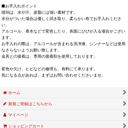
■お手入れポイント
琥珀は、水や汗、皮脂には強い素材です。
水分がついた場合は優しく拭き取り、柔らかい布でお手入れくださ
い。
アルコール、香水などで変色したり、表面にひびが入る場合がござい
ます。
お手入れの際は、アルコールが含まれる洗浄液、シンナーなどは使用
なさらないようお願い致します。
金具との接着は、専用の接着剤を使用しております。
変色や欠け、ヒビなどの修理も、有料にて承ります。
気になる点があれば、まずはお問い合わせくださいませ。
ホーム
新規ご登録はこちらから
マイページ
ショッピングカート