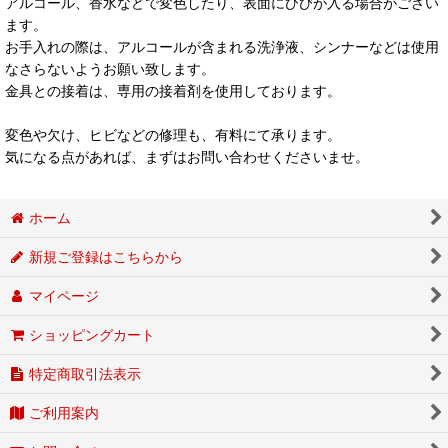
アルコール、香水などで変色したり、表面にひびが入る場合がござい
ます。
お手入れの際は、アルコールが含まれる洗浄液、シンナーなどは使用
なさらないようお願い致します。
金具との接着は、専用の接着剤を使用しております。
変色や欠け、ヒビなどの修理も、有料にて承ります。
気になる点があれば、まずはお問い合わせくださいませ。
ホーム
新規ご登録はこちらから
マイページ
ショッピングカート
特定商取引法表示
ご利用案内