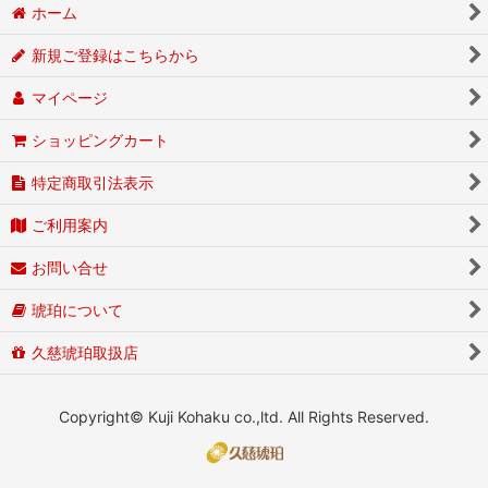
ホーム
新規ご登録はこちらから
マイページ
ショッピングカート
特定商取引法表示
ご利用案内
お問い合せ
琥珀について
久慈琥珀取扱店
Copyright© Kuji Kohaku co.,ltd. All Rights Reserved.