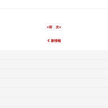
«
前
次
»
新情報