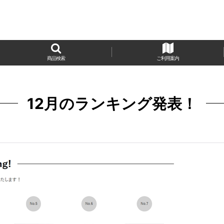
商品検索
ご利用案内
12月のランキング発表！