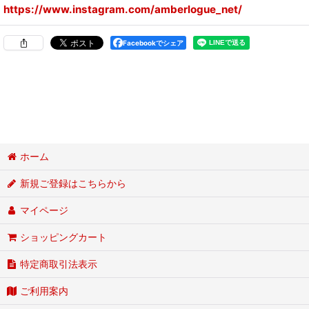
https://www.instagram.com/amberlogue_net/
Facebookでシェア
ホーム
新規ご登録はこちらから
マイページ
ショッピングカート
特定商取引法表示
ご利用案内