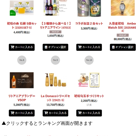
▲クリックするとランキング画面が開きます