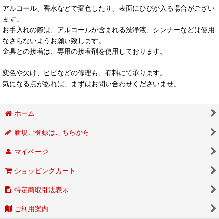
アルコール、香水などで変色したり、表面にひびが入る場合がござい
ます。
お手入れの際は、アルコールが含まれる洗浄液、シンナーなどは使用
なさらないようお願い致します。
金具との接着は、専用の接着剤を使用しております。
変色や欠け、ヒビなどの修理も、有料にて承ります。
気になる点があれば、まずはお問い合わせくださいませ。
ホーム
新規ご登録はこちらから
マイページ
ショッピングカート
特定商取引法表示
ご利用案内