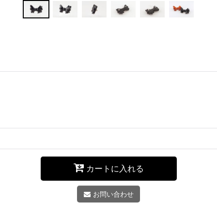
カートに入れる
お問い合わせ