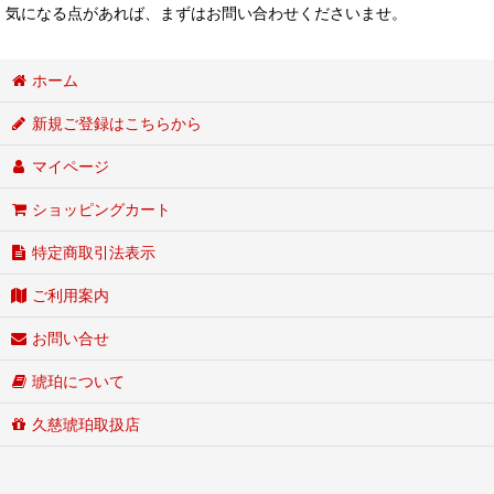
気になる点があれば、まずはお問い合わせくださいませ。
ホーム
新規ご登録はこちらから
マイページ
ショッピングカート
特定商取引法表示
ご利用案内
お問い合せ
琥珀について
久慈琥珀取扱店