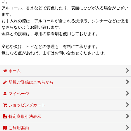
い。
アルコール、香水などで変色したり、表面にひびが入る場合がござい
ます。
お手入れの際は、アルコールが含まれる洗浄液、シンナーなどは使用
なさらないようお願い致します。
金具との接着は、専用の接着剤を使用しております。
変色や欠け、ヒビなどの修理も、有料にて承ります。
気になる点があれば、まずはお問い合わせくださいませ。
ホーム
新規ご登録はこちらから
マイページ
ショッピングカート
特定商取引法表示
ご利用案内