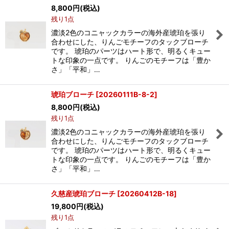
8,800
円
(税込)
残り1点
濃淡2色のコニャックカラーの海外産琥珀を張り
合わせにした、りんごモチーフのタックブローチ
です。 琥珀のパーツはハート形で、明るくキュー
トな印象の一点です。 りんごのモチーフは「豊か
さ」「平和」…
琥珀ブローチ
[
20260111B-8-2
]
8,800
円
(税込)
残り1点
濃淡2色のコニャックカラーの海外産琥珀を張り
合わせにした、りんごモチーフのタックブローチ
です。 琥珀のパーツはハート形で、明るくキュー
トな印象の一点です。 りんごのモチーフは「豊か
さ」「平和」…
久慈産琥珀ブローチ
[
20260412B-18
]
19,800
円
(税込)
残り1点