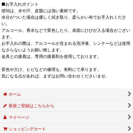
■お手入れポイント
琥珀は、水や汗、皮脂には強い素材です。
水分がついた場合は優しく拭き取り、柔らかい布でお手入れくださ
い。
アルコール、香水などで変色したり、表面にひびが入る場合がござい
ます。
お手入れの際は、アルコールが含まれる洗浄液、シンナーなどは使用
なさらないようお願い致します。
金具との接着は、専用の接着剤を使用しております。
変色や欠け、ヒビなどの修理も、有料にて承ります。
気になる点があれば、まずはお問い合わせくださいませ。
ホーム
新規ご登録はこちらから
マイページ
ショッピングカート