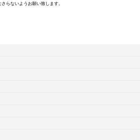
なさらないようお願い致します。