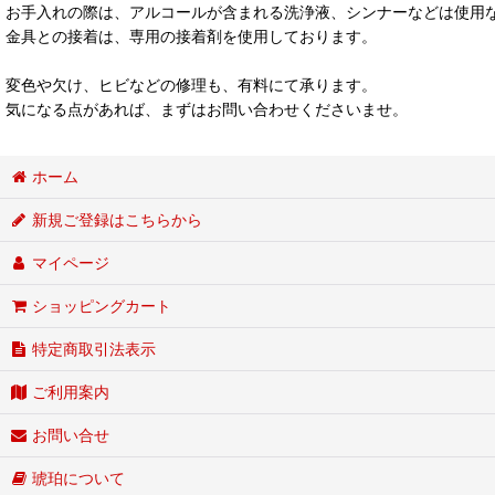
お手入れの際は、アルコールが含まれる洗浄液、シンナーなどは使用
金具との接着は、専用の接着剤を使用しております。
変色や欠け、ヒビなどの修理も、有料にて承ります。
気になる点があれば、まずはお問い合わせくださいませ。
ホーム
新規ご登録はこちらから
マイページ
ショッピングカート
特定商取引法表示
ご利用案内
お問い合せ
琥珀について