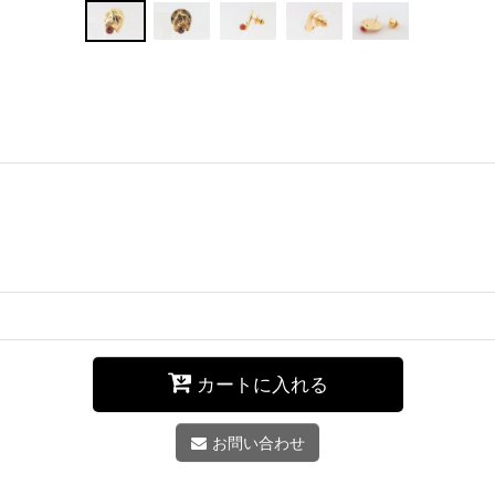
カートに入れる
お問い合わせ