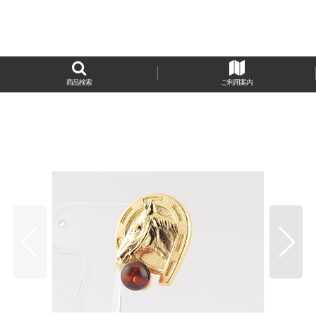
商品検索
ご利用案内