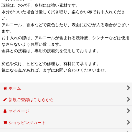
琥珀は、水や汗、皮脂には強い素材です。
水分がついた場合は優しく拭き取り、柔らかい布でお手入れくださ
い。
アルコール、香水などで変色したり、表面にひびが入る場合がござい
ます。
お手入れの際は、アルコールが含まれる洗浄液、シンナーなどは使用
なさらないようお願い致します。
金具との接着は、専用の接着剤を使用しております。
変色や欠け、ヒビなどの修理も、有料にて承ります。
気になる点があれば、まずはお問い合わせくださいませ。
ホーム
新規ご登録はこちらから
マイページ
ショッピングカート