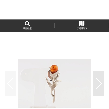
商品検索
ご利用案内