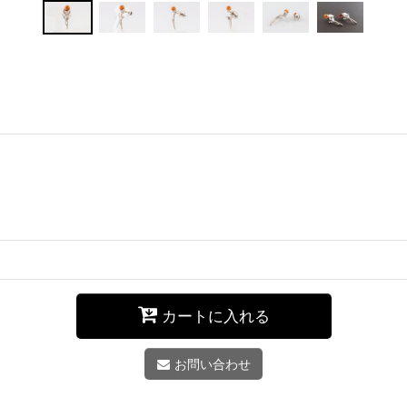
カートに入れる
お問い合わせ