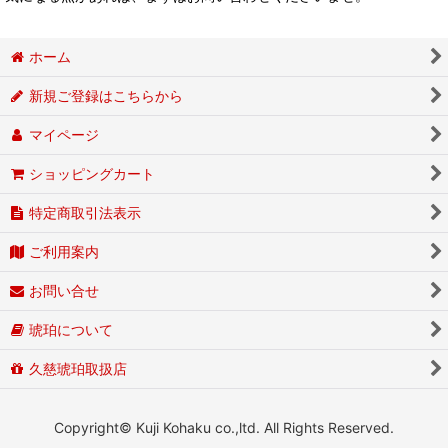
ホーム
新規ご登録はこちらから
マイページ
ショッピングカート
特定商取引法表示
ご利用案内
お問い合せ
琥珀について
久慈琥珀取扱店
Copyright© Kuji Kohaku co.,ltd. All Rights Reserved.