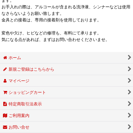
ます。
お手入れの際は、アルコールが含まれる洗浄液、シンナーなどは使用
なさらないようお願い致します。
金具との接着は、専用の接着剤を使用しております。
変色や欠け、ヒビなどの修理も、有料にて承ります。
気になる点があれば、まずはお問い合わせくださいませ。
ホーム
新規ご登録はこちらから
マイページ
ショッピングカート
特定商取引法表示
ご利用案内
お問い合せ