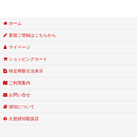
ホーム
新規ご登録はこちらから
マイページ
ショッピングカート
特定商取引法表示
ご利用案内
お問い合せ
琥珀について
久慈琥珀取扱店