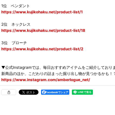
1位 ペンダント
https://www.kujikohaku.net/product-list/1
2位 ネックレス
https://www.kujikohaku.net/product-list/18
3位 ブローチ
https://www.kujikohaku.net/product-list/2
▼公式Instagramでは、毎日おすすめアイテムをご紹介しており
新商品のほか、こだわりの詰まった掘り出し物が見つかるかも！
https://www.instagram.com/amberlogue_net/
Facebookでシェア