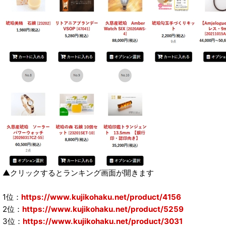
▲クリックするとランキング画面が開きます
1位：
https://www.kujikohaku.net/product/4156
2位：
https://www.kujikohaku.net/product/5259
3位：
https://www.kujikohaku.net/product/3031