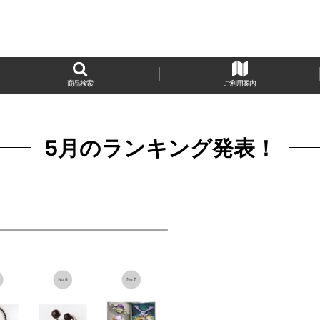
商品検索
ご利用案内
5月のランキング発表！